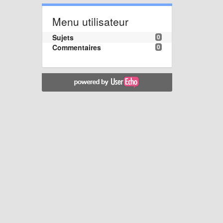
Menu utilisateur
Sujets
0
Commentaires
0