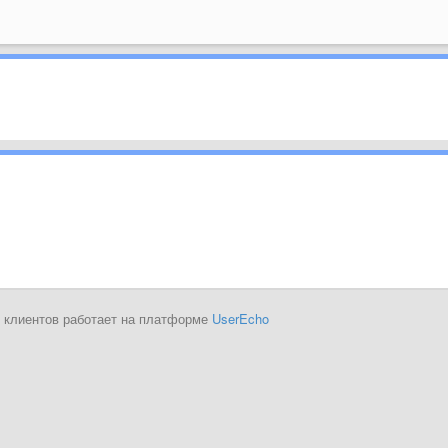
 клиентов работает на платформе
UserEcho