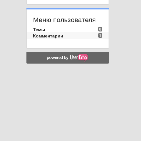
Меню пользователя
Темы
0
Комментарии
1