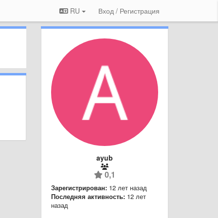
RU
Вход / Регистрация
ayub
0,1
Зарегистрирован:
12 лет назад
Последняя активность:
12 лет
назад