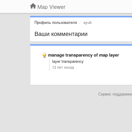
Map Viewer
Профиль пользователя
ayub
Ваши комментарии
manage transparency of map layer
layer transparency
12 лет назад
Сервис поддержки