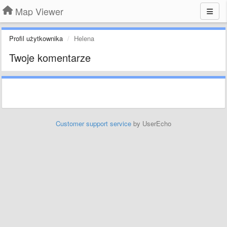
Map Viewer
Profil użytkownika
Helena
Twoje komentarze
Customer support service
by UserEcho