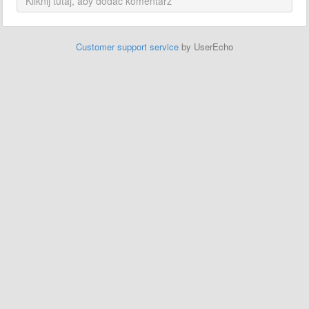
Customer support service
by UserEcho